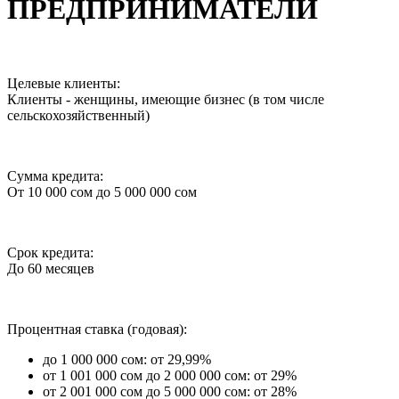
ПРЕДПРИНИМАТЕЛИ
Целевые клиенты:
Клиенты - женщины, имеющие бизнес (в том числе
сельскохозяйственный)
Сумма кредита:
От 10 000 сом до 5 000 000 сом
Срок кредита:
До 60 месяцев
Процентная ставка (годовая):
до 1 000 000 сом: от 29,99%
от 1 001 000 сом до 2 000 000 сом: от 29%
от 2 001 000 сом до 5 000 000 сом: от 28%