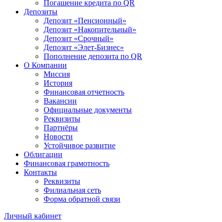
Погашение кредита по QR
Депозиты
Депозит «Пенсионный»
Депозит «Накопительный»
Депозит «Срочный»
Депозит «Элет-Бизнес»
Пополнение депозита по QR
О Компании
Миссия
История
Финансовая отчетность
Вакансии
Официальные документы
Реквизиты
Партнёры
Новости
Устойчивое развитие
Облигации
Финансовая грамотность
Контакты
Реквизиты
Филиальная сеть
Форма обратной связи
Личный кабинет