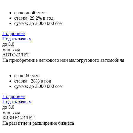
срок: до 40 мес.
ставка: 29,2% в год
сумма: до 3 000 000 сом
Подробнее
Подать заявку
до
3,0
млн. сом
АВТО-ЭЛЕТ
На приобретение легкового или малогрузового автомобиля
срок: 60 мес.
ставка: 28% в год
сумма: до 3 000 000 сом
Подробнее
Подать заявку
до
3,0
млн. сом
БИЗНЕС-ЭЛЕТ
На развитие и расширение бизнеса