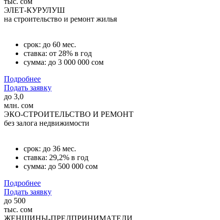
тыс. сом
ЭЛЕТ-КУРУЛУШ
на строительство и ремонт жилья
срок: до 60 мес.
ставка: от 28% в год
сумма: до 3 000 000 сом
Подробнее
Подать заявку
до
3,0
млн. сом
ЭКО-СТРОИТЕЛЬСТВО И РЕМОНТ
без залога недвижимости
срок: до 36 мес.
ставка: 29,2% в год
сумма: до 500 000 сом
Подробнее
Подать заявку
до
500
тыс. сом
ЖЕНЩИНЫ-ПРЕДПРИНИМАТЕЛИ