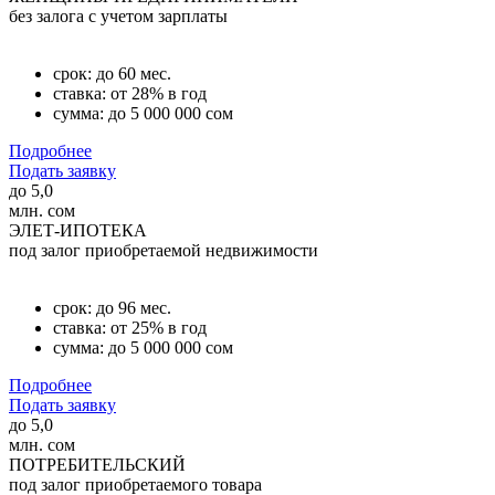
без залога с учетом зарплаты
срок: до 60 мес.
ставка: от 28% в год
сумма: до 5 000 000 сом
Подробнее
Подать заявку
до
5,0
млн. сом
ЭЛЕТ-ИПОТЕКА
под залог приобретаемой недвижимости
срок: до 96 мес.
ставка: от 25% в год
сумма: до 5 000 000 сом
Подробнее
Подать заявку
до
5,0
млн. сом
ПОТРЕБИТЕЛЬСКИЙ
под залог приобретаемого товара