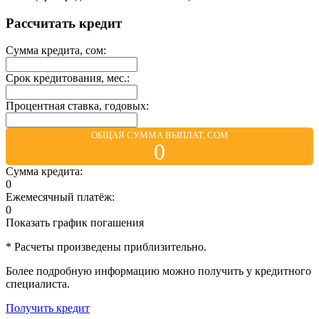
Рассчитать кредит
Сумма кредита, сом:
Срок кредитования, мес.:
Процентная ставка, годовых:
ОБЩАЯ СУММА ВЫПЛАТ, СОМ
0
Сумма кредита:
0
Ежемесячный платёж:
0
Показать график погашения
* Расчеты произведены приблизительно.
Более подробную информацию можно получить у кредитного
специалиста.
Получить кредит