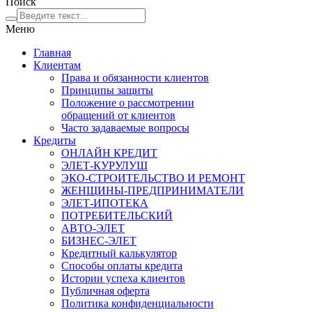
Поиск
Меню
Главная
Клиентам
Права и обязанности клиентов
Принципы защиты
Положение о рассмотрении
обращений от клиентов
Часто задаваемые вопросы
Кредиты
ОНЛАЙН КРЕДИТ
ЭЛЕТ-КУРУЛУШ
ЭКО-СТРОИТЕЛЬСТВО И РЕМОНТ
ЖЕНЩИНЫ-ПРЕДПРИНИМАТЕЛИ
ЭЛЕТ-ИПОТЕКА
ПОТРЕБИТЕЛЬСКИЙ
АВТО-ЭЛЕТ
БИЗНЕС-ЭЛЕТ
Кредитный калькулятор
Способы оплаты кредита
Истории успеха клиентов
Публичная оферта
Политика конфиденциальности