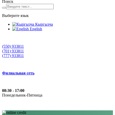
Поиск
Выберите язык
Кыргызча
English
(550) 933811
(701) 933811
(777) 933811
Филиальная сеть
08:30 - 17:00
Понедельник-Пятница