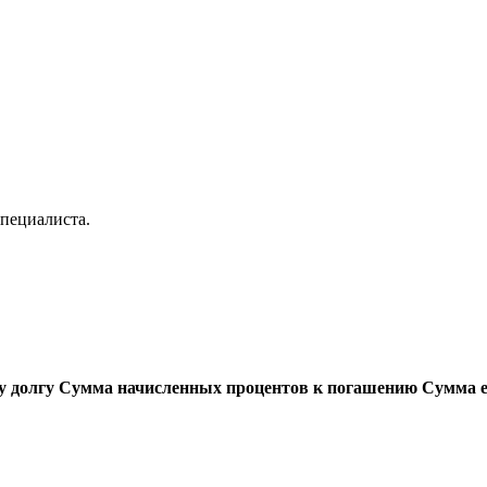
пециалиста.
у долгу
Сумма начисленных процентов к погашению
Сумма 