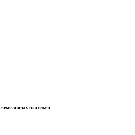
ежемесячных платежей