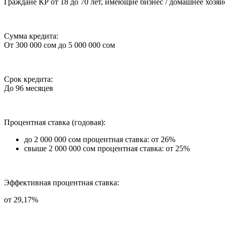
Граждане КР от 18 до 70 лет, имеющие бизнес / домашнее хозя
Сумма кредита:
От 300 000 сом до 5 000 000 сом
Срок кредита:
До 96 месяцев
Процентная ставка (годовая):
до 2 000 000 сом процентная ставка: от 26%
свыше 2 000 000 сом процентная ставка: от 25%
Эффективная процентная ставка:
от 29,17%