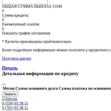
ОБЩАЯ СУММА ВЫПЛАТ, СОМ
0
Сумма кредита:
0
Ежемесячный платёж:
0
Показать график погашения
* Расчеты произведены приблизительно.
Более подробную информацию можно получить у кредитного с
Получить кредит
Печать
Детальная информация по кредиту
Месяц
Сумма основного долга
Сумма платежа по основном
Закрыть
0 (550) 93 38 11
0 (701) 93 38 11