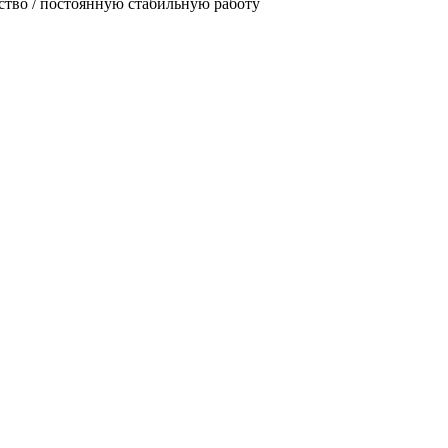
йство / постоянную стабильную работу