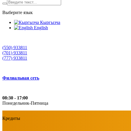
Выберите язык
Кыргызча
English
(550) 933811
(701) 933811
(777) 933811
Филиальная сеть
08:30 - 17:00
Понедельник-Пятница
Кредиты