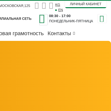


ЛИЧНЫЙ КАБИНЕТ
Выберите язык
KG
.МОСКОВСКАЯ,125
EN
08:30 - 17:00
ИЛИАЛЬНАЯ СЕТЬ
ПОНЕДЕЛЬНИК-ПЯТНИЦА
Поиск
овая грамотность
Контакты