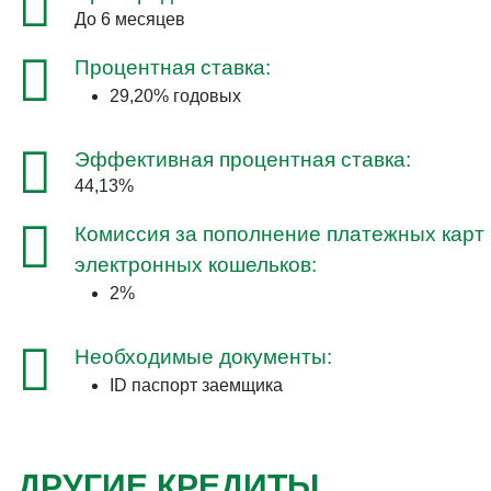
До 6 месяцев
Процентная ставка:
29,20% годовых
Эффективная процентная ставка:
44,13%
Комиссия за пополнение платежных карт 
электронных кошельков:
2%
Необходимые документы:
ID паспорт заемщика
С
ДРУГИЕ КРЕДИТЫ