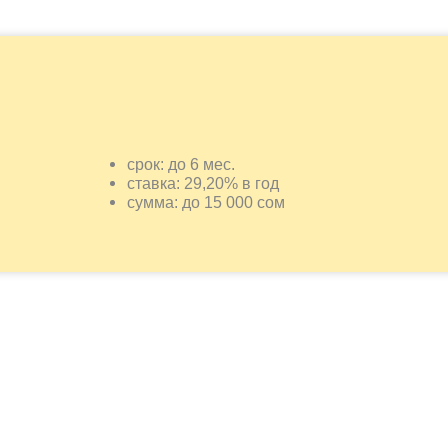
срок: до 6 мес.
ставка: 29,20% в год
сумма: до 15 000 сом