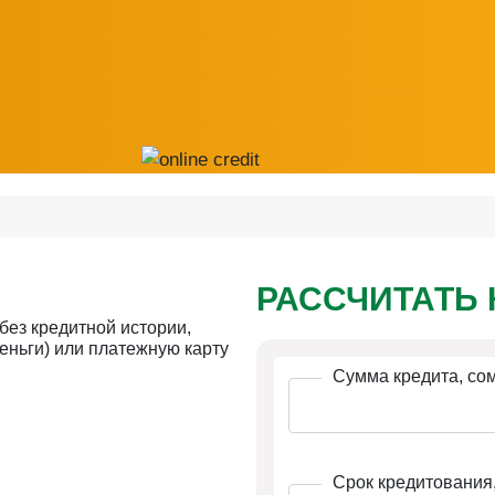
РАССЧИТАТЬ 
 без кредитной истории,
еньги) или платежную карту
Сумма кредита, сом
Срок кредитования,