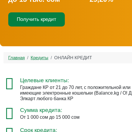
Получить кредит
Главная
Кредиты
ОНЛАЙН КРЕДИТ
Целевые клиенты:
Граждане КР от 21 до 70 лет, с положительной или
имеющие электронные кошельки (Balance.kg / О! Д
Элкарт любого банка КР
Сумма кредита:
От 1 000 сом до 15 000 сом
Срок кредита: